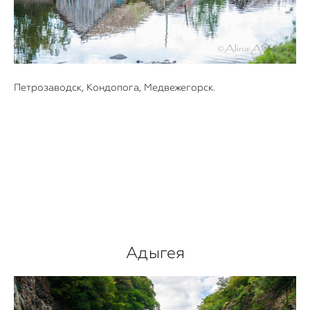
Петрозаводск, Кондопога, Медвежегорск.
Адыгея