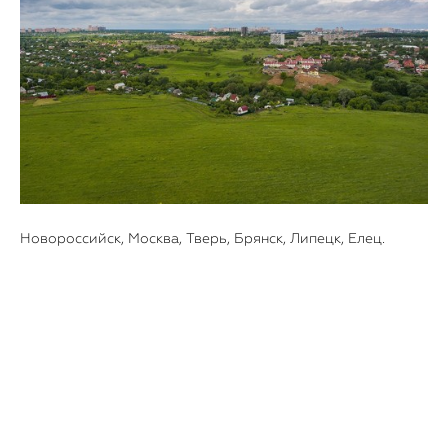
Новороссийск, Москва, Тверь, Брянск, Липецк, Елец.