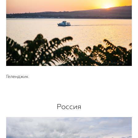
Геленджик
Россия