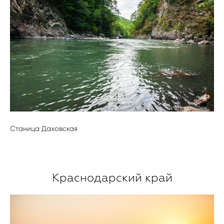
Станица Даховская
Краснодарский край