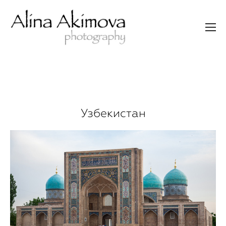
Узбекистан